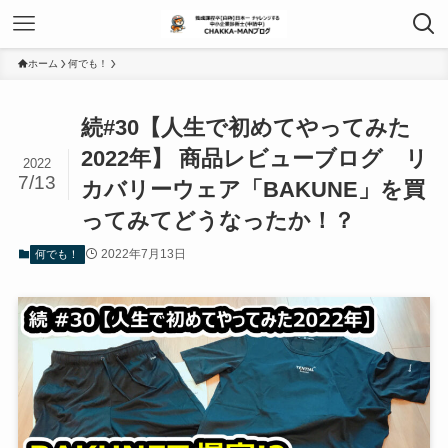
ホーム
何でも！
続#30【人生で初めてやってみた
2022年】 商品レビューブログ リ
2022
7/13
カバリーウェア「BAKUNE」を買
ってみてどうなったか！？
2022年7月13日
何でも！