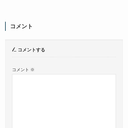
コメント
コメントする
コメント
※