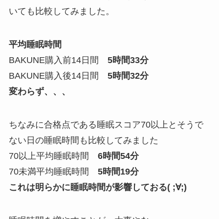
いても比較してみました。
平均睡眠時間
BAKUNE購入前14日間
5時間33分
BAKUNE購入後14日間
5時間32分
変わらず、、、
ちなみに合格点である睡眠スコア70以上とそうで
ない日の睡眠時間も比較してみました
70以上平均睡眠時間
6時間54分
70未満平均睡眠時間
5時間19分
これは明らかに睡眠時間が影響しておる( ;∀;)