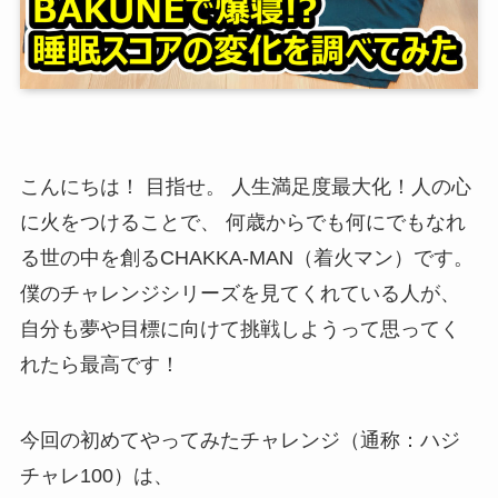
こんにちは！ 目指せ。 人生満足度最大化！人の心
に火をつけることで、 何歳からでも何にでもなれ
る世の中を創るCHAKKA-MAN（着火マン）です。
僕のチャレンジシリーズを見てくれている人が、
自分も夢や目標に向けて挑戦しようって思ってく
れたら最高です！
今回の初めてやってみたチャレンジ（通称：ハジ
チャレ100）は、