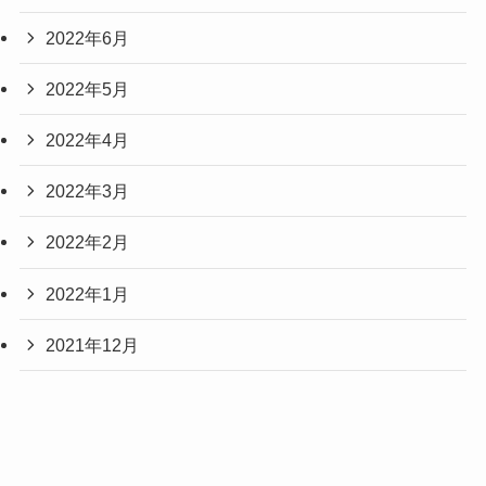
2022年6月
2022年5月
2022年4月
2022年3月
2022年2月
2022年1月
2021年12月