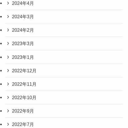
2024年4月
2024年3月
2024年2月
2023年3月
2023年1月
2022年12月
2022年11月
2022年10月
2022年9月
2022年7月