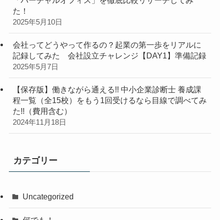
た！
2025年5月10日
会社ってどうやって作るの？起業の第一歩をリアルに
記録してみた 会社設立チャレンジ【DAY1】準備記録
2025年5月7日
【保存版】働きながら通える!! 中小企業診断士 養成課
程一覧（全15校）をもう1回受けるなら目線で調べてみ
た!!（費用含む）
2024年11月18日
カテゴリー
Uncategorized
何でも！