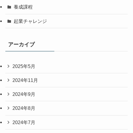
養成課程
起業チャレンジ
アーカイブ
2025年5月
2024年11月
2024年9月
2024年8月
2024年7月