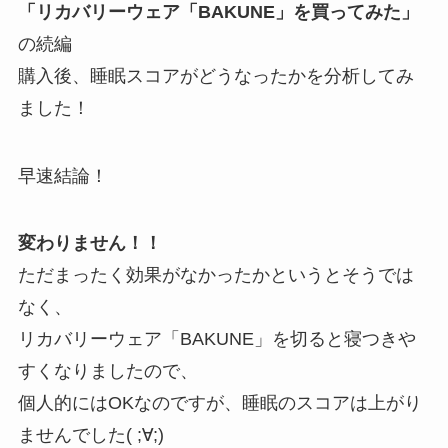
「リカバリーウェア「BAKUNE」を買ってみた」
の続編
購入後、睡眠スコアがどうなったかを分析してみ
ました！
早速結論！
変わりません！！
ただまったく効果がなかったかというとそうでは
なく、
リカバリーウェア「BAKUNE」を切ると寝つきや
すくなりましたので、
個人的にはOKなのですが、睡眠のスコアは上がり
ませんでした( ;∀;)