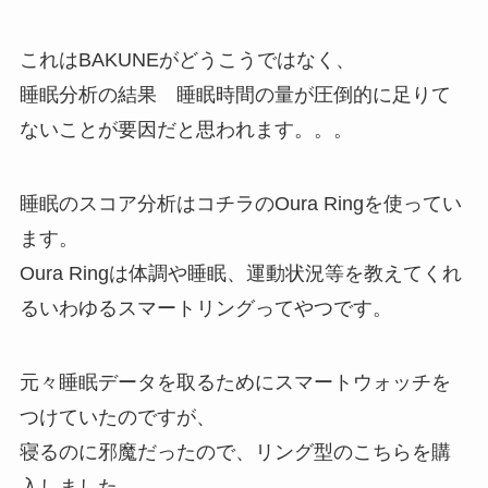
これはBAKUNEがどうこうではなく、
睡眠分析の結果 睡眠時間の量が圧倒的に足りて
ないことが要因だと思われます。。。
睡眠のスコア分析はコチラのOura Ringを使ってい
ます。
Oura Ringは体調や睡眠、運動状況等を教えてくれ
るいわゆるスマートリングってやつです。
元々睡眠データを取るためにスマートウォッチを
つけていたのですが、
寝るのに邪魔だったので、リング型のこちらを購
入しました。