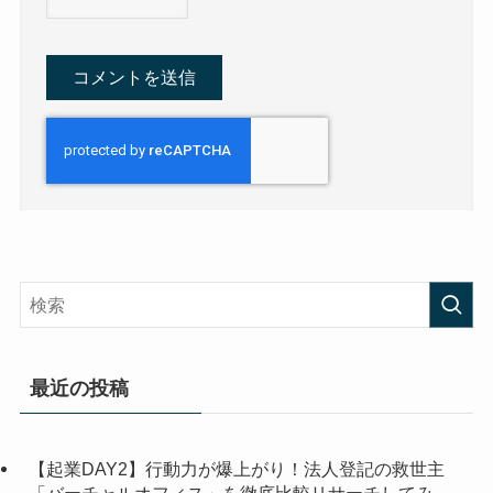
最近の投稿
【起業DAY2】行動力が爆上がり！法人登記の救世主
「バーチャルオフィス」を徹底比較リサーチしてみ