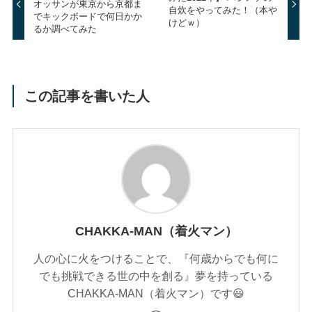
オッサンが東京から京都ま
自炊をやってみた！（本や
でキックボードで何日かか
けどｗ）
るか調べてみた
この記事を書いた人
CHAKKA-MAN（着火マン）
人の心に火をつけることで、『何歳からでも何に
でも挑戦できる世の中を創る』夢を持っている
CHAKKA-MAN（着火マン）です😃