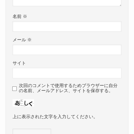
名前
※
メール
※
サイト
次回のコメントで使用するためブラウザーに自分
の名前、メールアドレス、サイトを保存する。
上に表示された文字を入力してください。