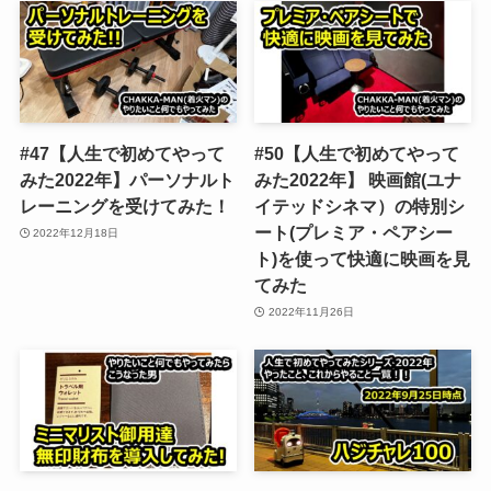
#47【人生で初めてやって
#50【人生で初めてやって
みた2022年】パーソナルト
みた2022年】 映画館(ユナ
レーニングを受けてみた！
イテッドシネマ）の特別シ
ート(プレミア・ペアシー
2022年12月18日
ト)を使って快適に映画を見
てみた
2022年11月26日