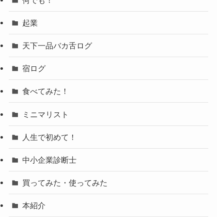
起業
天下一品バカ舌ログ
宿ログ
食べてみた！
ミニマリスト
人生で初めて！
中小企業診断士
買ってみた・使ってみた
本紹介