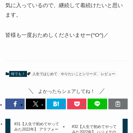
気に入っているので、継続して着続けたいと思い
ます。
皆様も一度おためしくださいませー(^O^)／
何でも！
人生ではじめて
やりたいことシリーズ.
レビュー
よかったらシェアしてね！
#31【人生で初めてやって
#32【人生で初めてやって
みた2022年】 アラフォー
みた2022年】 ハジメテの