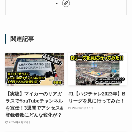
関連記事
【実験】マイカーのリアガ
#1【ハジチャレ2023年】B
ラスでYouTubeチャンネル
リーグを見に行ってみた！
を宣伝！3週間でアクセス&
2023年1月15日
登録者数にどんな変化が？
2024年2月25日