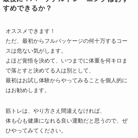
すめできるか？
オススメできます！
ただ、最初からフルパッケージの何十万するコー
スは危ない気がします。
よほど覚悟を決めて、いつまでに体重を何キロま
で落とすと決めてる人は別として、
最初はお試し体験からやってみることを個人的に
はお勧めします。
筋トレは、やり方さえ間違えなければ、
体も心も健康になれる良い運動だと思うので、ぜ
ひやってみてください。