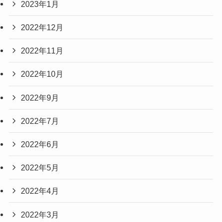
2023年1月
2022年12月
2022年11月
2022年10月
2022年9月
2022年7月
2022年6月
2022年5月
2022年4月
2022年3月