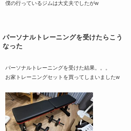
僕の行っているジムは大丈夫でしたがw
パーソナルトレーニングを受けたらこう
なった
パーソナルトレーニングを受けた結果。。。
お家トレーニングセットを買ってしまいましたw