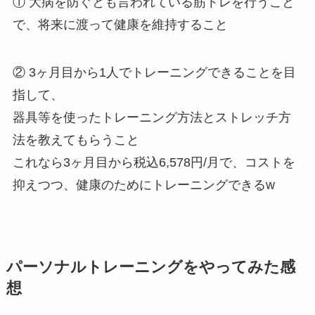
① 大病を防ぐとも言われている筋トレを行うこと
で、将来に渡って健康を維持すること
② 3ヶ月目から1人でトレーニングできることを目
指して、
器具等を使ったトレーニング方法とストレッチ方
法を教えてもらうこと
これなら3ヶ月目から税込6,578円/月で、コストを
抑えつつ、健康のためにトレーニングできるw
パーソナルトレーニングをやってみた感
想