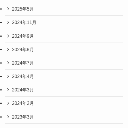
2025年5月
2024年11月
2024年9月
2024年8月
2024年7月
2024年4月
2024年3月
2024年2月
2023年3月