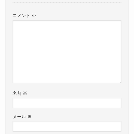
コメント
※
名前
※
メール
※