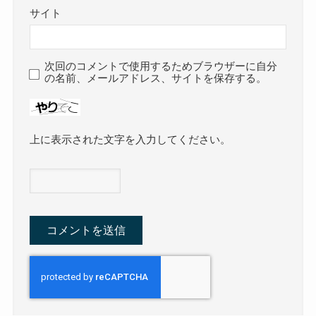
サイト
次回のコメントで使用するためブラウザーに自分
の名前、メールアドレス、サイトを保存する。
上に表示された文字を入力してください。