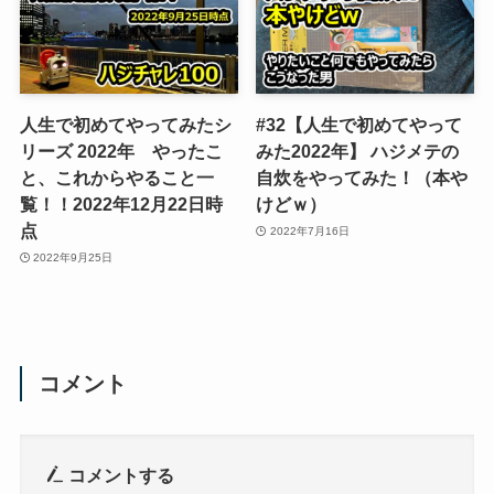
人生で初めてやってみたシ
#32【人生で初めてやって
リーズ 2022年 やったこ
みた2022年】 ハジメテの
と、これからやること一
自炊をやってみた！（本や
覧！！2022年12月22日時
けどｗ）
点
2022年7月16日
2022年9月25日
コメント
コメントする