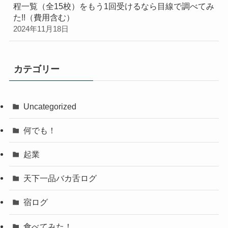
程一覧（全15校）をもう1回受けるなら目線で調べてみ
た!!（費用含む）
2024年11月18日
カテゴリー
Uncategorized
何でも！
起業
天下一品バカ舌ログ
宿ログ
食べてみた！