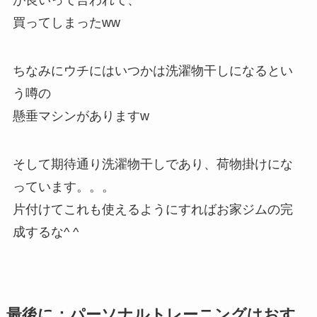
買ってしまったww
ちなみにウチにはいつかは洗濯物干しになるとい
う噂の
懸垂マシンがありますw
そして期待通り洗濯物干しであり、荷物掛けにな
っています。。。
片付けてこれも使えるようにすればお家ジムの完
成するな^ ^
最後に：パーソナルトレーニングはおす