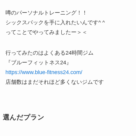
噂のパーソナルトレーニング！！
シックスパックを手に入れたいんです^ ^
ってことでやってみましたー＞＜
行ってみたのはよくある24時間ジム
『ブルーフィットネス24』
https://www.blue-fitness24.com/
店舗数はまだそれほど多くないジムです
選んだプラン