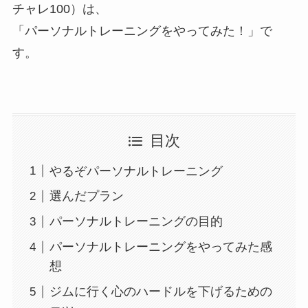
チャレ100）は、
「パーソナルトレーニングをやってみた！」で
す。
目次
やるぞパーソナルトレーニング
選んだプラン
パーソナルトレーニングの目的
パーソナルトレーニングをやってみた感
想
ジムに行く心のハードルを下げるための