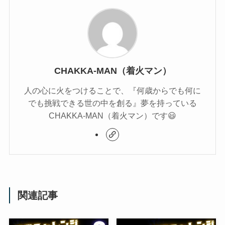
CHAKKA-MAN（着火マン）
人の心に火をつけることで、『何歳からでも何に
でも挑戦できる世の中を創る』夢を持っている
CHAKKA-MAN（着火マン）です😃
関連記事