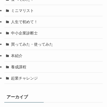
ミニマリスト
人生で初めて！
中小企業診断士
買ってみた・使ってみた
本紹介
養成課程
起業チャレンジ
アーカイブ