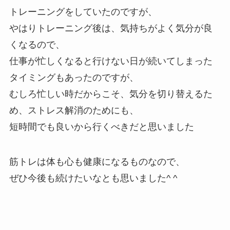
トレーニングをしていたのですが、
やはりトレーニング後は、気持ちがよく気分が良
くなるので、
仕事が忙しくなると行けない日が続いてしまった
タイミングもあったのですが、
むしろ忙しい時だからこそ、気分を切り替えるた
め、ストレス解消のためにも、
短時間でも良いから行くべきだと思いました
筋トレは体も心も健康になるものなので、
ぜひ今後も続けたいなとも思いました^ ^