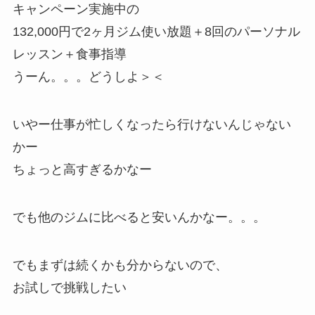
キャンペーン実施中の
132,000円で2ヶ月ジム使い放題＋8回のパーソナル
レッスン＋食事指導
うーん。。。どうしよ＞＜
いやー仕事が忙しくなったら行けないんじゃない
かー
ちょっと高すぎるかなー
でも他のジムに比べると安いんかなー。。。
でもまずは続くかも分からないので、
お試しで挑戦したい