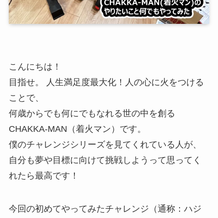
こんにちは！
目指せ。 人生満足度最大化！人の心に火をつける
ことで、
何歳からでも何にでもなれる世の中を創る
CHAKKA-MAN（着火マン）です。
僕のチャレンジシリーズを見てくれている人が、
自分も夢や目標に向けて挑戦しようって思ってく
れたら最高です！
今回の初めてやってみたチャレンジ（通称：ハジ