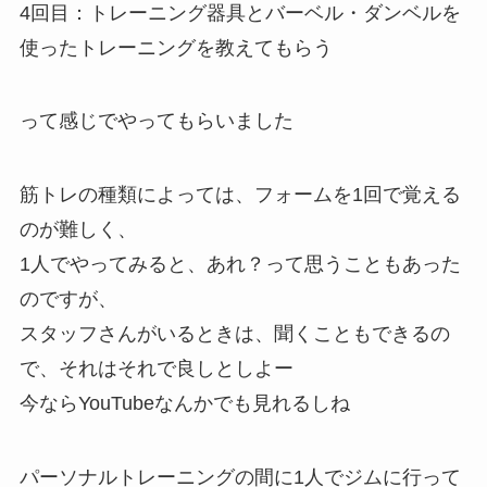
4回目：トレーニング器具とバーベル・ダンベルを
使ったトレーニングを教えてもらう
って感じでやってもらいました
筋トレの種類によっては、フォームを1回で覚える
のが難しく、
1人でやってみると、あれ？って思うこともあった
のですが、
スタッフさんがいるときは、聞くこともできるの
で、それはそれで良しとしよー
今ならYouTubeなんかでも見れるしね
パーソナルトレーニングの間に1人でジムに行って