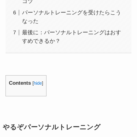
コツ
パーソナルトレーニングを受けたらこう
なった
最後に：パーソナルトレーニングはおす
すめできるか？
Contents
[
hide
]
やるぞパーソナルトレーニング