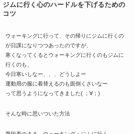
ジムに行く心のハードルを下げるための
コツ
ウォーキングに行って、その帰りにジムに行くの
が日課になりつつあったのですが、
寒くなってくるとウォーキングに行くのもジムに
行くのも、
今日寒いしなー、、、どうしよー
運動用の服に着替えるのも面倒くさいなー
って思うようになってきました( ；∀；)
そんな時に思いついた方法
普段着のまま、ウォーキング＋ジムに行く