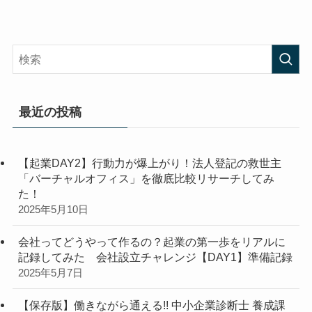
最近の投稿
【起業DAY2】行動力が爆上がり！法人登記の救世主
「バーチャルオフィス」を徹底比較リサーチしてみ
た！
2025年5月10日
会社ってどうやって作るの？起業の第一歩をリアルに
記録してみた 会社設立チャレンジ【DAY1】準備記録
2025年5月7日
【保存版】働きながら通える!! 中小企業診断士 養成課