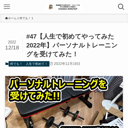
ホーム
何でも！
#47【人生で初めてやってみた
2022
2022年】パーソナルトレーニン
12/18
グを受けてみた！
2022年12月18日
何でも！
人生で初めて！