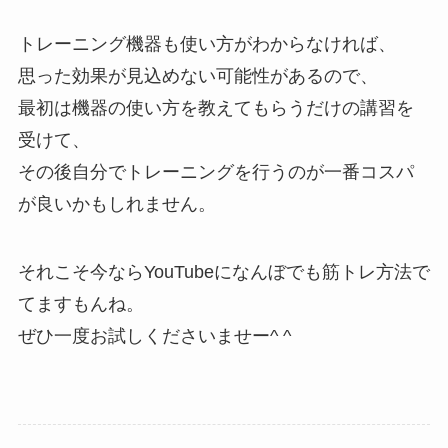
トレーニング機器も使い方がわからなければ、
思った効果が見込めない可能性があるので、
最初は機器の使い方を教えてもらうだけの講習を
受けて、
その後自分でトレーニングを行うのが一番コスパ
が良いかもしれません。
それこそ今ならYouTubeになんぼでも筋トレ方法で
てますもんね。
ぜひ一度お試しくださいませー^ ^