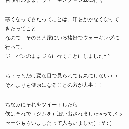
寒くなってきたってことは、汗をかかなくなって
きたってこと
なので、そのまま家にいる格好でウォーキングに
行って、
ジーパンのままジムに行くことにしました^ ^
ちょっとだけ変な目で見られても気にしない＞＜
それよりも健康になることの方が大事！！
ちなみにそれをツイートしたら、
僕はそれで（ジムを）追い出されましたwってメッ
セージもらいましたって人もいました( ；∀；)