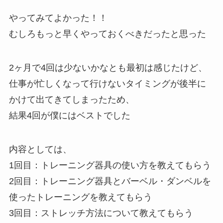
やってみてよかった！！
むしろもっと早くやっておくべきだったと思った
2ヶ月で4回は少ないかなとも最初は感じたけど、
仕事が忙しくなって行けないタイミングが後半に
かけて出てきてしまったため、
結果4回が僕にはベストでした
内容としては、
1回目：トレーニング器具の使い方を教えてもらう
2回目：トレーニング器具とバーベル・ダンベルを
使ったトレーニングを教えてもらう
3回目：ストレッチ方法について教えてもらう