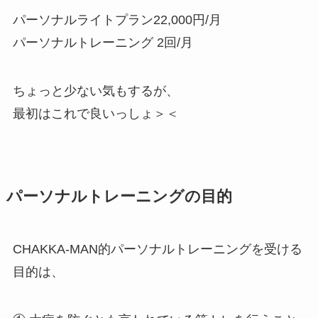
パーソナルライトプラン22,000円/月
パーソナルトレーニング 2回/月
ちょっと少ない気もするが、
最初はこれで良いっしょ＞＜
パーソナルトレーニングの目的
CHAKKA-MAN的パーソナルトレーニングを受ける
目的は、