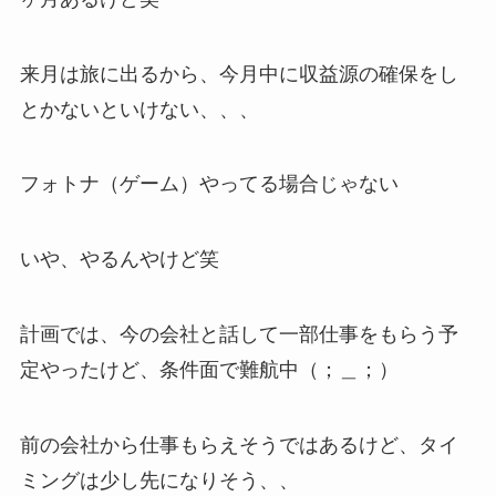
来月は旅に出るから、今月中に収益源の確保をし
とかないといけない、、、
フォトナ（ゲーム）やってる場合じゃない
いや、やるんやけど笑
計画では、今の会社と話して一部仕事をもらう予
定やったけど、条件面で難航中（；＿；）
前の会社から仕事もらえそうではあるけど、タイ
ミングは少し先になりそう、、