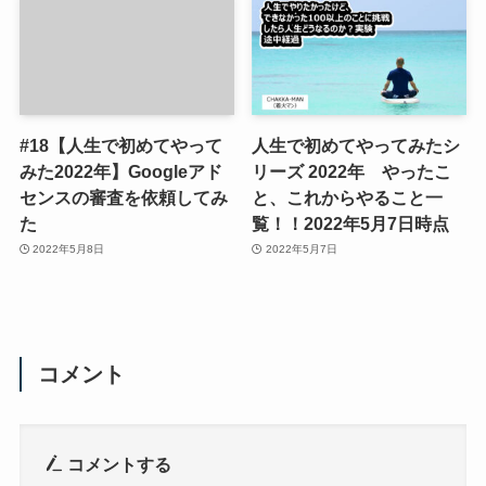
#18【人生で初めてやって
人生で初めてやってみたシ
みた2022年】Googleアド
リーズ 2022年 やったこ
センスの審査を依頼してみ
と、これからやること一
た
覧！！2022年5月7日時点
2022年5月8日
2022年5月7日
コメント
コメントする