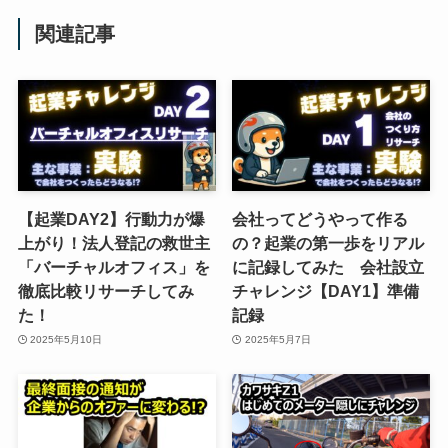
関連記事
【起業DAY2】行動力が爆
会社ってどうやって作る
上がり！法人登記の救世主
の？起業の第一歩をリアル
「バーチャルオフィス」を
に記録してみた 会社設立
徹底比較リサーチしてみ
チャレンジ【DAY1】準備
た！
記録
2025年5月10日
2025年5月7日