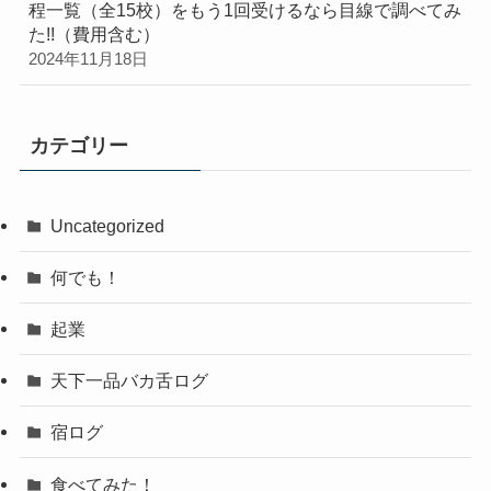
程一覧（全15校）をもう1回受けるなら目線で調べてみ
た!!（費用含む）
2024年11月18日
カテゴリー
Uncategorized
何でも！
起業
天下一品バカ舌ログ
宿ログ
食べてみた！