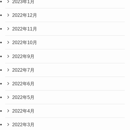
2023年1月
2022年12月
2022年11月
2022年10月
2022年9月
2022年7月
2022年6月
2022年5月
2022年4月
2022年3月