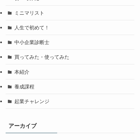
ミニマリスト
人生で初めて！
中小企業診断士
買ってみた・使ってみた
本紹介
養成課程
起業チャレンジ
アーカイブ