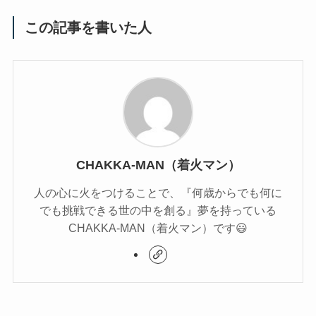
この記事を書いた人
CHAKKA-MAN（着火マン）
人の心に火をつけることで、『何歳からでも何に
でも挑戦できる世の中を創る』夢を持っている
CHAKKA-MAN（着火マン）です😃