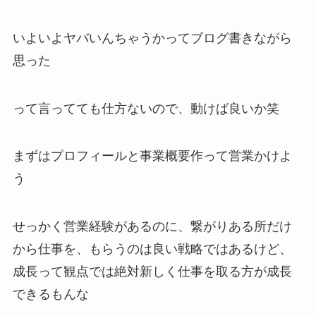
いよいよヤバいんちゃうかってブログ書きながら
思った
って言ってても仕方ないので、動けば良いか笑
まずはプロフィールと事業概要作って営業かけよ
う
せっかく営業経験があるのに、繋がりある所だけ
から仕事を、もらうのは良い戦略ではあるけど、
成長って観点では絶対新しく仕事を取る方が成長
できるもんな