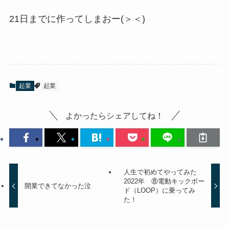
21日までに作ってしまおー(＞＜)
起業
起業
よかったらシェアしてね！
人生で初めてやってみた
2022年 ⑧電動キックボー
開業できてなかった泣
ド（LOOP）に乗ってみ
た！