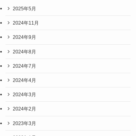
2025年5月
2024年11月
2024年9月
2024年8月
2024年7月
2024年4月
2024年3月
2024年2月
2023年3月