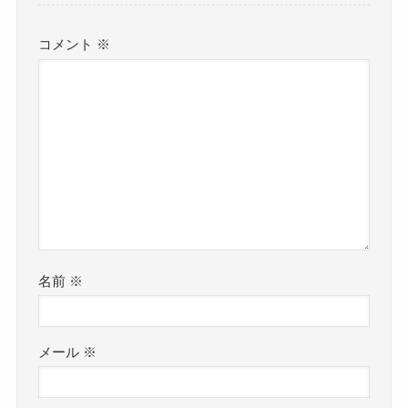
コメント
※
名前
※
メール
※