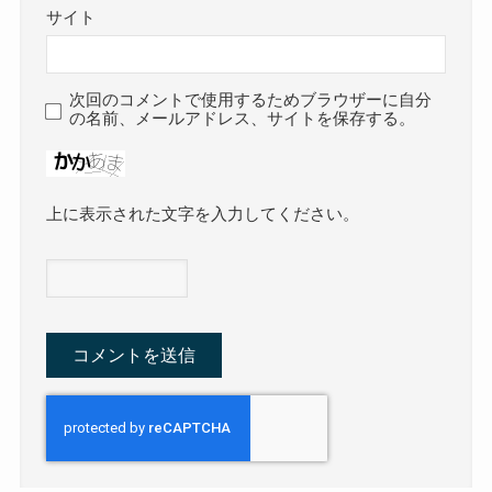
サイト
次回のコメントで使用するためブラウザーに自分
の名前、メールアドレス、サイトを保存する。
上に表示された文字を入力してください。