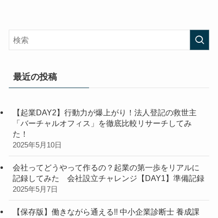
最近の投稿
【起業DAY2】行動力が爆上がり！法人登記の救世主
「バーチャルオフィス」を徹底比較リサーチしてみ
た！
2025年5月10日
会社ってどうやって作るの？起業の第一歩をリアルに
記録してみた 会社設立チャレンジ【DAY1】準備記録
2025年5月7日
【保存版】働きながら通える!! 中小企業診断士 養成課