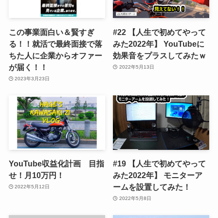
この事業面白い＆賢すぎ
#22 【人生で初めてやって
る！！就活で最終面接で落
みた2022年】 YouTubeに
ちた人に企業からオファー
効果音をプラスしてみたｗ
が届く！！
2022年5月13日
2023年3月23日
YouTube収益化計画 目指
#19 【人生で初めてやって
せ！月10万円！
みた2022年】 モニターア
ームを設置してみた！
2022年5月12日
2022年5月8日