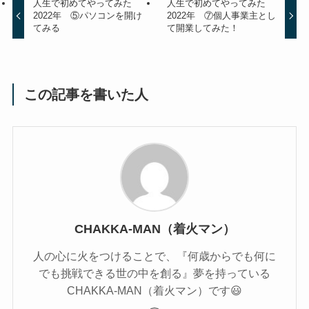
人生で初めてやってみた
人生で初めてやってみた
2022年 ⑤パソコンを開け
2022年 ⑦個人事業主とし
てみる
て開業してみた！
この記事を書いた人
CHAKKA-MAN（着火マン）
人の心に火をつけることで、『何歳からでも何に
でも挑戦できる世の中を創る』夢を持っている
CHAKKA-MAN（着火マン）です😃