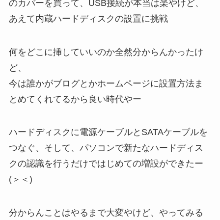
のカバーを買って、USB接続が本当は楽やけど、
あえて内蔵ハードディスクの設置に挑戦
何をどこに挿していいのか全然分からんかったけ
ど、
今は誰かがブログとかホームページに設置方法ま
とめてくれてるから良い時代やー
ハードディスクに電源ケーブルとSATAケーブルを
つなぐ、そして、パソコンで新たなハードディス
クの認識を行うだけではじめての増設ができたー
(＞＜)
分からんことはやるまで大変やけど、やってみる