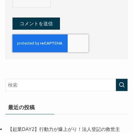
最近の投稿
【起業DAY2】行動力が爆上がり！法人登記の救世主