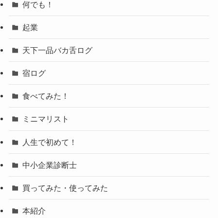
何でも！
起業
天下一品バカ舌ログ
宿ログ
食べてみた！
ミニマリスト
人生で初めて！
中小企業診断士
買ってみた・使ってみた
本紹介