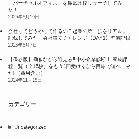
「バーチャルオフィス」を徹底比較リサーチしてみ
た！
2025年5月10日
会社ってどうやって作るの？起業の第一歩をリアルに
記録してみた 会社設立チャレンジ【DAY1】準備記録
2025年5月7日
【保存版】働きながら通える!! 中小企業診断士 養成課
程一覧（全15校）をもう1回受けるなら目線で調べてみ
た!!（費用含む）
2024年11月18日
カテゴリー
Uncategorized