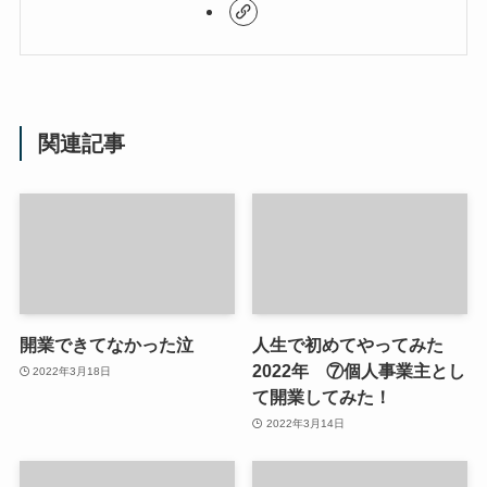
関連記事
開業できてなかった泣
人生で初めてやってみた
2022年 ⑦個人事業主とし
2022年3月18日
て開業してみた！
2022年3月14日