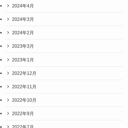
2024年4月
2024年3月
2024年2月
2023年3月
2023年1月
2022年12月
2022年11月
2022年10月
2022年9月
2022年7月