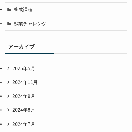
養成課程
起業チャレンジ
アーカイブ
2025年5月
2024年11月
2024年9月
2024年8月
2024年7月