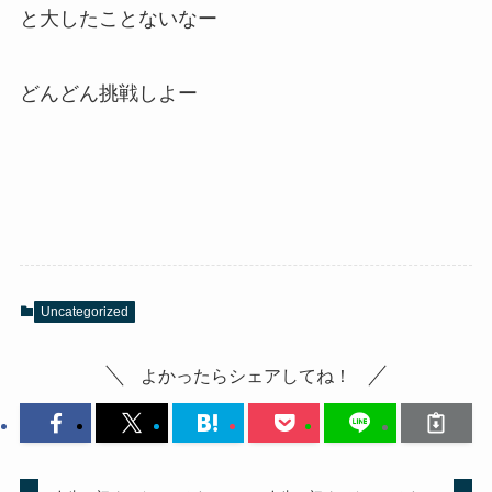
と大したことないなー
どんどん挑戦しよー
Uncategorized
よかったらシェアしてね！