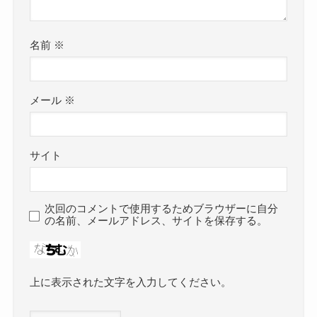
名前
※
メール
※
サイト
次回のコメントで使用するためブラウザーに自分
の名前、メールアドレス、サイトを保存する。
上に表示された文字を入力してください。