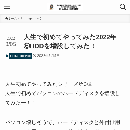
ホーム
Uncategorized
人生で初めてやってみた2022年
2022
3/05
⑥HDDを増設してみた！
2022年3月5日
Uncategorized
人生初めてやってみたシリーズ第6弾
人生で初めてパソコンのハードディスクを増設し
てみたー！！
パソコン壊しそうで、ハードディスクと外付け用