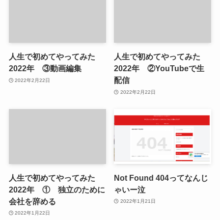
人生で初めてやってみた
人生で初めてやってみた
2022年 ③動画編集
2022年 ②YouTubeで生
配信
2022年2月22日
2022年2月22日
人生で初めてやってみた
Not Found 404ってなんじ
2022年 ① 独立のために
ゃいー泣
会社を辞める
2022年1月21日
2022年1月22日