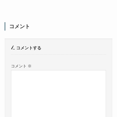
コメント
コメントする
コメント
※