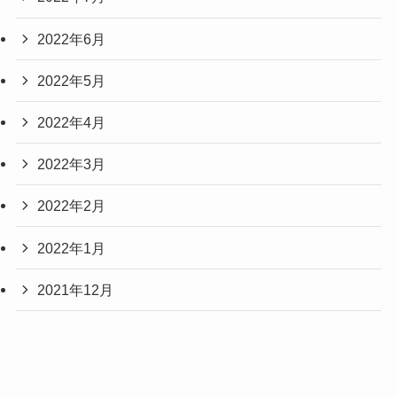
2022年6月
2022年5月
2022年4月
2022年3月
2022年2月
2022年1月
2021年12月